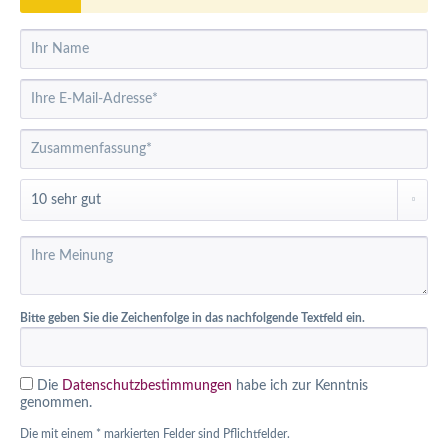
Bitte geben Sie die Zeichenfolge in das nachfolgende Textfeld ein.
Die
Datenschutzbestimmungen
habe ich zur Kenntnis
genommen.
Die mit einem * markierten Felder sind Pflichtfelder.