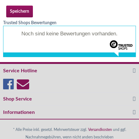
Speichern
Trusted Shops Bewertungen
Noch sind keine Bewertungen vorhanden.
Service Hotline
Shop Service
Informationen
* Alle Preise inkl. gesetzl. Mehrwertsteuer zzgl.
Versandkosten
und ggf.
Nachnahmegebühren, wenn nicht anders beschrieben