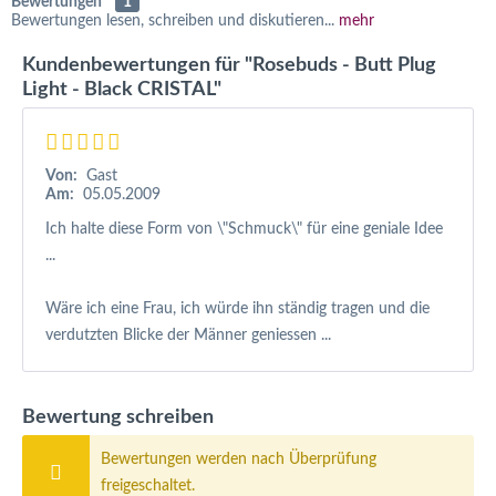
Bewertungen
1
Bewertungen lesen, schreiben und diskutieren...
mehr
Kundenbewertungen für "Rosebuds - Butt Plug
Light - Black CRISTAL"
Von:
Gast
Am:
05.05.2009
Ich halte diese Form von \"Schmuck\" für eine geniale Idee
...
Wäre ich eine Frau, ich würde ihn ständig tragen und die
verdutzten Blicke der Männer geniessen ...
Bewertung schreiben
Bewertungen werden nach Überprüfung
freigeschaltet.