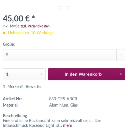
45,00 € *
inkl. MwSt.
zzgl. Versandkosten
Lieferzeit ca. 10 Werktage
Größe:
In den
Warenkorb
Merken
Bewerten
Artikel-Nr.:
880-GRS-ABCR
Material:
Aluminium, Glas
Beschreibung
Eine erotische Rückansicht kann sehr reizvoll sein... Der
Intimschmuck Rosebud Light ist...
mehr