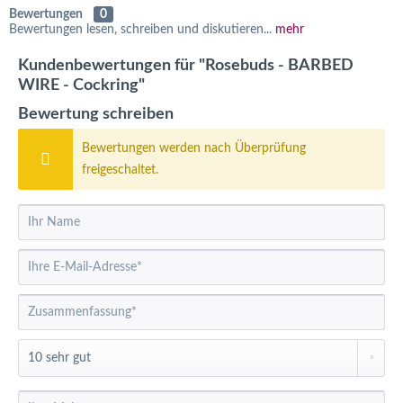
Bewertungen
0
Bewertungen lesen, schreiben und diskutieren...
mehr
Kundenbewertungen für "Rosebuds - BARBED
WIRE - Cockring"
Bewertung schreiben
Bewertungen werden nach Überprüfung
freigeschaltet.