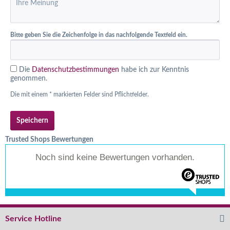
Bitte geben Sie die Zeichenfolge in das nachfolgende Textfeld ein.
Die
Datenschutzbestimmungen
habe ich zur Kenntnis
genommen.
Die mit einem * markierten Felder sind Pflichtfelder.
Speichern
Trusted Shops Bewertungen
Noch sind keine Bewertungen vorhanden.
Service Hotline