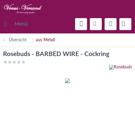
Menü
Übersicht
aus Metall
Rosebuds - BARBED WIRE - Cockring