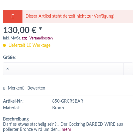
Dieser Artikel steht derzeit nicht zur Verfügung!
130,00 € *
inkl. MwSt.
zzgl. Versandkosten
Lieferzeit 10 Werktage
Größe:
Merken
Bewerten
Artikel-Nr.:
850-GRCRSBAR
Material:
Bronze
Beschreibung
Darf es etwas stachelig sein?... Der Cockring BARBED WIRE aus
polierter Bronze wird um den...
mehr