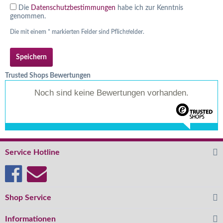
Die
Datenschutzbestimmungen
habe ich zur Kenntnis
genommen.
Die mit einem * markierten Felder sind Pflichtfelder.
Speichern
Trusted Shops Bewertungen
Noch sind keine Bewertungen vorhanden.
Service Hotline
Shop Service
Informationen