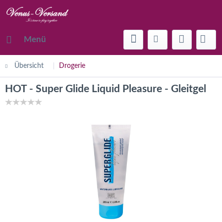
Menü
Übersicht
Drogerie
HOT - Super Glide Liquid Pleasure - Gleitgel