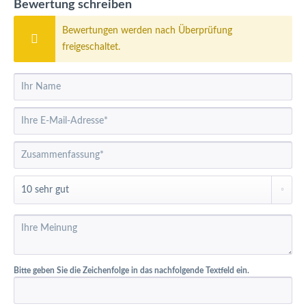
Bewertung schreiben
Bewertungen werden nach Überprüfung
freigeschaltet.
Bitte geben Sie die Zeichenfolge in das nachfolgende Textfeld ein.