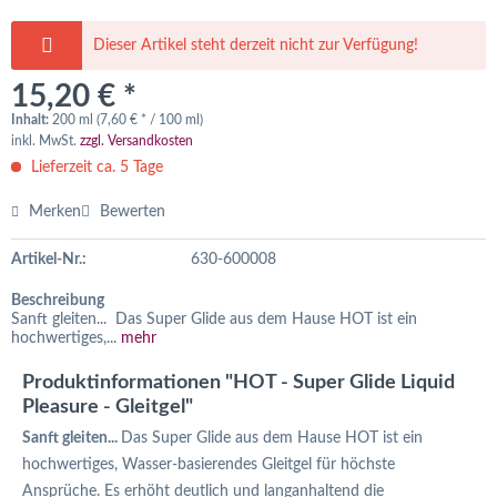
Dieser Artikel steht derzeit nicht zur Verfügung!
15,20 € *
Inhalt:
200 ml (7,60 € * / 100 ml)
inkl. MwSt.
zzgl. Versandkosten
Lieferzeit ca. 5 Tage
Merken
Bewerten
Artikel-Nr.:
630-600008
Beschreibung
Sanft gleiten... Das Super Glide aus dem Hause HOT ist ein
hochwertiges,...
mehr
Produktinformationen "HOT - Super Glide Liquid
Pleasure - Gleitgel"
Sanft gleiten...
Das Super Glide aus dem Hause HOT ist ein
hochwertiges, Wasser-basierendes Gleitgel für höchste
Ansprüche. Es erhöht deutlich und langanhaltend die