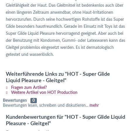
Gleitfähigkeit der Haut. Das Gleitmittel ist bedenkenlos auch über
einen längeren Zeitraum anwendbar, ohne Haut-Irritationen
hervorzurufen. Durch seine hochwertigen Rohstoffe ist das Super
Glide besonders hautfreundlich. Gerade im Einsatz mit Toys ist das
Super Glide Liquid Pleasure hervorragend geeignet. Aber auch bei
der Benutzung mit Kondomen, Gummi- oder Latexwaren kann das
Gleitgel problemlos eingesetzt werden. Es ist dermatologisch
getestet und wasserlöslich.
Weiterführende Links zu "HOT - Super Glide
Liquid Pleasure - Gleitgel"
Fragen zum Artikel?
Weitere Artikel von HOT Production
Bewertungen
0
Bewertungen lesen, schreiben und diskutieren...
mehr
Kundenbewertungen für "HOT - Super Glide Liquid
Pleasure - Gleitgel"