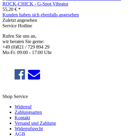
ROCK-CHICK - G-Spot Vibrator
55,20 € *
Kunden haben sich ebenfalls angesehen
Zuletzt angesehen
Service Hotline
Rufen Sie uns an,
wir beraten Sie gerne:
+49 (0)821 / 729 894 29
Mo-Fr. 09:00 - 17:00 Uhr
Shop Service
Widerruf
Zahlungsarten
Kontakt
Versand und Zahlung
Widerrufsrecht
AGB