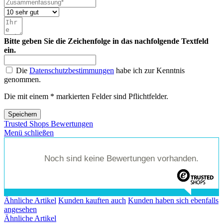
Bitte geben Sie die Zeichenfolge in das nachfolgende Textfeld
ein.
Die
Datenschutzbestimmungen
habe ich zur Kenntnis
genommen.
Die mit einem * markierten Felder sind Pflichtfelder.
Speichern
Trusted Shops Bewertungen
Menü schließen
Noch sind keine Bewertungen vorhanden.
Ähnliche Artikel
Kunden kauften auch
Kunden haben sich ebenfalls
angesehen
Ähnliche Artikel