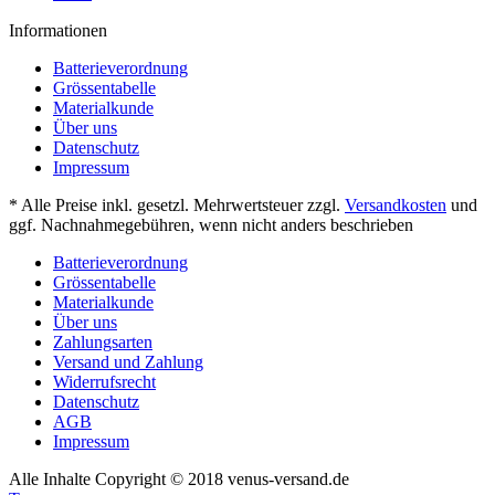
Informationen
Batterieverordnung
Grössentabelle
Materialkunde
Über uns
Datenschutz
Impressum
* Alle Preise inkl. gesetzl. Mehrwertsteuer zzgl.
Versandkosten
und
ggf. Nachnahmegebühren, wenn nicht anders beschrieben
Batterieverordnung
Grössentabelle
Materialkunde
Über uns
Zahlungsarten
Versand und Zahlung
Widerrufsrecht
Datenschutz
AGB
Impressum
Alle Inhalte Copyright © 2018 venus-versand.de