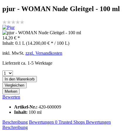
pjur - WOMAN Nude Gleitgel - 100 ml
14,20 € *
Inhalt:
0.1 L (14.200,00 € * / 100 L)
inkl. MwSt.
zzgl. Versandkosten
Lieferzeit ca. 1-5 Werktage
In den
Warenkorb
Vergleichen
Merken
Bewerten
Artikel-Nr.:
420-600009
Inhalt:
100 ml
Beschreibung
Bewertungen
0
Trusted Shops Bewertungen
Beschreibung