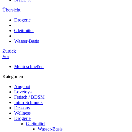
Übersicht
Drogerie
Gleitmittel
Wasser-Basis
Zurück
Vor
Menü schließen
Kategorien
Angebot
Lovetoys
Fetisch / BDSM
Intim-Schmuck
Dessous
Wellness
Drogerie
Gleitmittel
Wasser-Basis