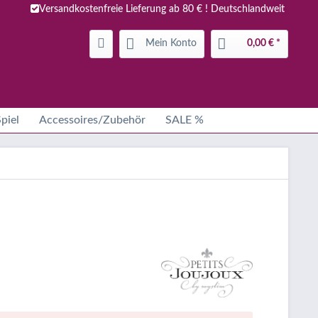
Versandkostenfreie Lieferung ab 80 € ! Deutschlandweit
Mein Konto
0,00 € *
piel
Accessoires/Zubehör
SALE %