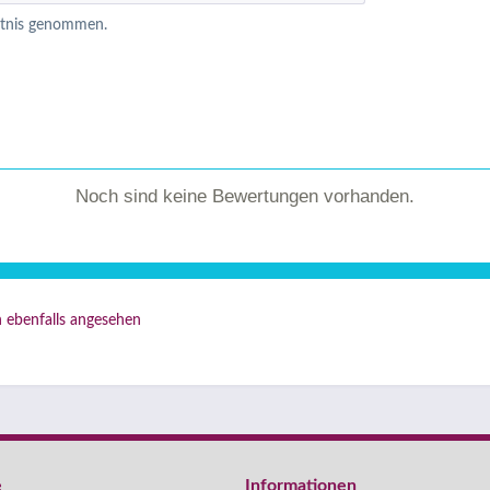
ntnis genommen.
Noch sind keine Bewertungen vorhanden.
 ebenfalls angesehen
e
Informationen