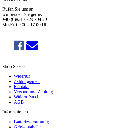
Rufen Sie uns an,
wir beraten Sie gerne:
+49 (0)821 / 729 894 29
Mo-Fr. 09:00 - 17:00 Uhr
Shop Service
Widerruf
Zahlungsarten
Kontakt
Versand und Zahlung
Widerrufsrecht
AGB
Informationen
Batterieverordnung
Grössentabelle