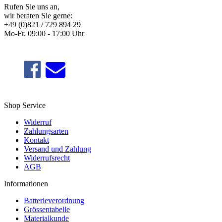
Rufen Sie uns an,
wir beraten Sie gerne:
+49 (0)821 / 729 894 29
Mo-Fr. 09:00 - 17:00 Uhr
Shop Service
Widerruf
Zahlungsarten
Kontakt
Versand und Zahlung
Widerrufsrecht
AGB
Informationen
Batterieverordnung
Grössentabelle
Materialkunde