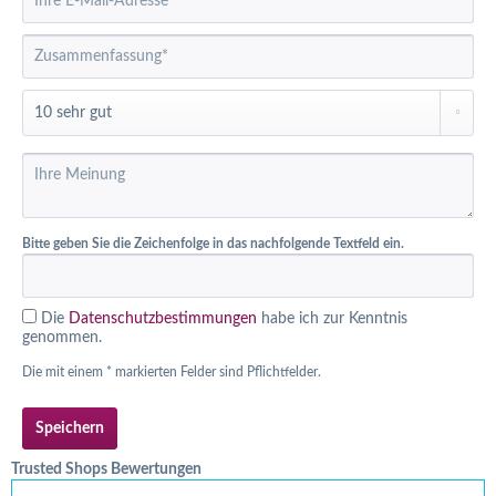
Bitte geben Sie die Zeichenfolge in das nachfolgende Textfeld ein.
Die
Datenschutzbestimmungen
habe ich zur Kenntnis
genommen.
Die mit einem * markierten Felder sind Pflichtfelder.
Speichern
Trusted Shops Bewertungen