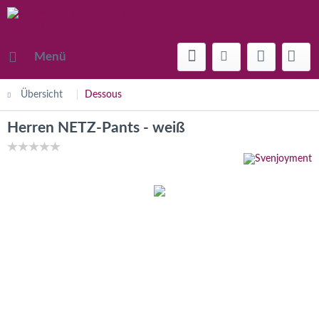
Menü
Übersicht
Dessous
Herren NETZ-Pants - weiß