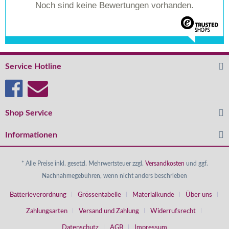
Noch sind keine Bewertungen vorhanden.
Service Hotline
Shop Service
Informationen
* Alle Preise inkl. gesetzl. Mehrwertsteuer zzgl.
Versandkosten
und ggf.
Nachnahmegebühren, wenn nicht anders beschrieben
Batterieverordnung
Grössentabelle
Materialkunde
Über uns
Zahlungsarten
Versand und Zahlung
Widerrufsrecht
Datenschutz
AGB
Impressum