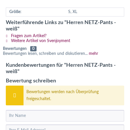
Größe:
S, XL
Weiterführende Links zu "Herren NETZ-Pants -
weiß"
Fragen zum Artikel?
Weitere Artikel von Svenjoyment
Bewertungen
0
Bewertungen lesen, schreiben und diskutieren...
mehr
Kundenbewertungen für "Herren NETZ-Pants -
weiß"
Bewertung schreiben
Bewertungen werden nach Überprüfung
freigeschaltet.