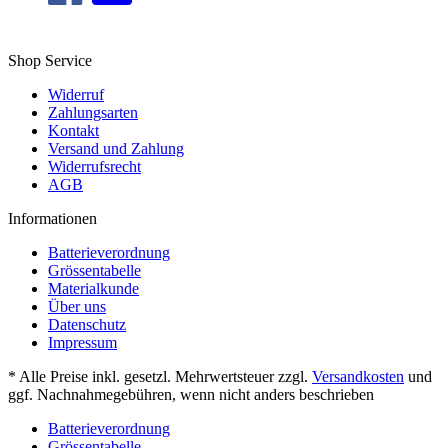
Shop Service
Widerruf
Zahlungsarten
Kontakt
Versand und Zahlung
Widerrufsrecht
AGB
Informationen
Batterieverordnung
Grössentabelle
Materialkunde
Über uns
Datenschutz
Impressum
* Alle Preise inkl. gesetzl. Mehrwertsteuer zzgl.
Versandkosten
und
ggf. Nachnahmegebühren, wenn nicht anders beschrieben
Batterieverordnung
Grössentabelle