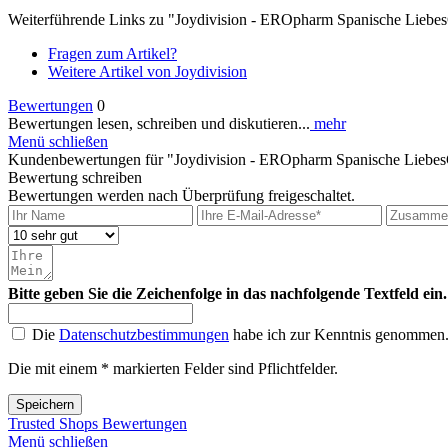
Weiterführende Links zu "Joydivision - EROpharm Spanische Liebes
Fragen zum Artikel?
Weitere Artikel von Joydivision
Bewertungen
0
Bewertungen lesen, schreiben und diskutieren...
mehr
Menü schließen
Kundenbewertungen für "Joydivision - EROpharm Spanische LiebesC
Bewertung schreiben
Bewertungen werden nach Überprüfung freigeschaltet.
Bitte geben Sie die Zeichenfolge in das nachfolgende Textfeld ein.
Die
Datenschutzbestimmungen
habe ich zur Kenntnis genommen
Die mit einem * markierten Felder sind Pflichtfelder.
Speichern
Trusted Shops Bewertungen
Menü schließen