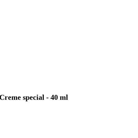
Creme special - 40 ml