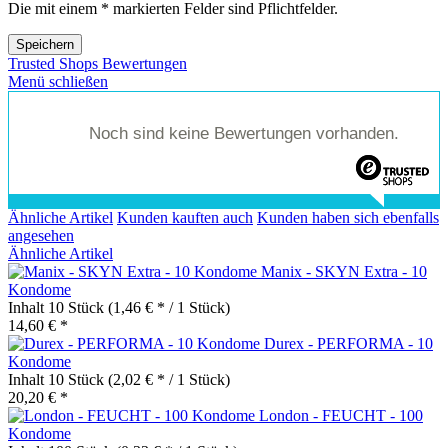
Die mit einem * markierten Felder sind Pflichtfelder.
Speichern
Trusted Shops Bewertungen
Menü schließen
Noch sind keine Bewertungen vorhanden.
Ähnliche Artikel
Kunden kauften auch
Kunden haben sich ebenfalls
angesehen
Ähnliche Artikel
Manix - SKYN Extra - 10
Kondome
Inhalt
10 Stück
(1,46 € * / 1 Stück)
14,60 € *
Durex - PERFORMA - 10
Kondome
Inhalt
10 Stück
(2,02 € * / 1 Stück)
20,20 € *
London - FEUCHT - 100
Kondome