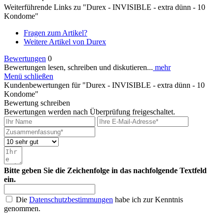
Weiterführende Links zu "Durex - INVISIBLE - extra dünn - 10
Kondome"
Fragen zum Artikel?
Weitere Artikel von Durex
Bewertungen
0
Bewertungen lesen, schreiben und diskutieren...
mehr
Menü schließen
Kundenbewertungen für "Durex - INVISIBLE - extra dünn - 10
Kondome"
Bewertung schreiben
Bewertungen werden nach Überprüfung freigeschaltet.
Bitte geben Sie die Zeichenfolge in das nachfolgende Textfeld
ein.
Die
Datenschutzbestimmungen
habe ich zur Kenntnis
genommen.