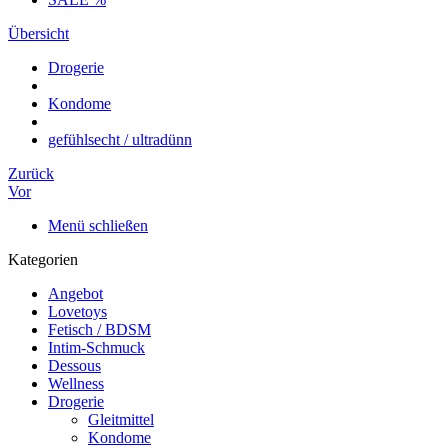
Übersicht
Drogerie
Kondome
gefühlsecht / ultradünn
Zurück
Vor
Menü schließen
Kategorien
Angebot
Lovetoys
Fetisch / BDSM
Intim-Schmuck
Dessous
Wellness
Drogerie
Gleitmittel
Kondome