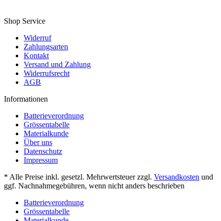
Shop Service
Widerruf
Zahlungsarten
Kontakt
Versand und Zahlung
Widerrufsrecht
AGB
Informationen
Batterieverordnung
Grössentabelle
Materialkunde
Über uns
Datenschutz
Impressum
* Alle Preise inkl. gesetzl. Mehrwertsteuer zzgl.
Versandkosten
und
ggf. Nachnahmegebühren, wenn nicht anders beschrieben
Batterieverordnung
Grössentabelle
Materialkunde