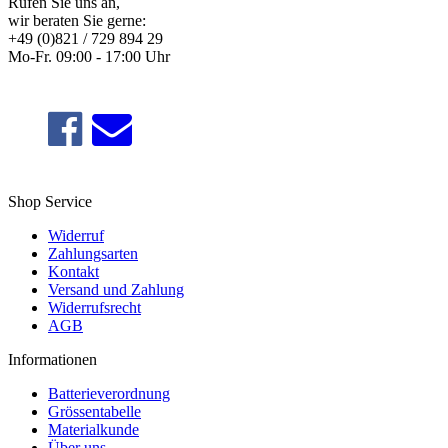
Rufen Sie uns an,
wir beraten Sie gerne:
+49 (0)821 / 729 894 29
Mo-Fr. 09:00 - 17:00 Uhr
Shop Service
Widerruf
Zahlungsarten
Kontakt
Versand und Zahlung
Widerrufsrecht
AGB
Informationen
Batterieverordnung
Grössentabelle
Materialkunde
Über uns