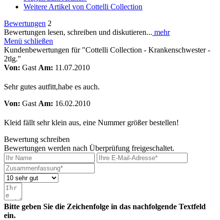
Weitere Artikel von Cottelli Collection
Bewertungen
2
Bewertungen lesen, schreiben und diskutieren...
mehr
Menü schließen
Kundenbewertungen für "Cottelli Collection - Krankenschwester -
2tlg."
Von:
Gast
Am:
11.07.2010
Sehr gutes autfitt,habe es auch.
Von:
Gast
Am:
16.02.2010
Kleid fällt sehr klein aus, eine Nummer größer bestellen!
Bewertung schreiben
Bewertungen werden nach Überprüfung freigeschaltet.
Bitte geben Sie die Zeichenfolge in das nachfolgende Textfeld
ein.