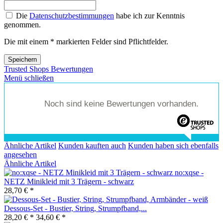
Die
Datenschutzbestimmungen
habe ich zur Kenntnis
genommen.
Die mit einem * markierten Felder sind Pflichtfelder.
Speichern
Trusted Shops Bewertungen
Menü schließen
Noch sind keine Bewertungen vorhanden.
Ähnliche Artikel
Kunden kauften auch
Kunden haben sich ebenfalls
angesehen
Ähnliche Artikel
no:xqse -
NETZ Minikleid mit 3 Trägern - schwarz
28,70 € *
Dessous-Set - Bustier, String, Strumpfband,...
28,20 € *
34,60 € *